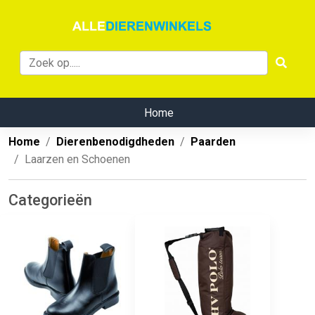
Home
Home
Dierenbenodigdheden
Paarden
Laarzen en Schoenen
Categorieën