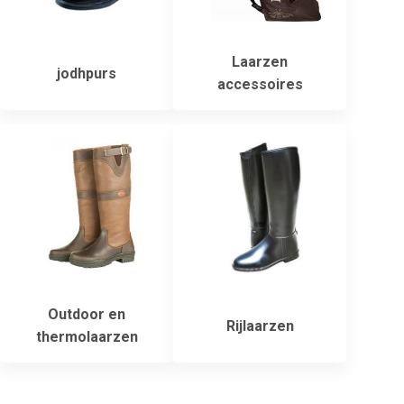
Laarzen
jodhpurs
accessoires
Outdoor en
Rijlaarzen
thermolaarzen