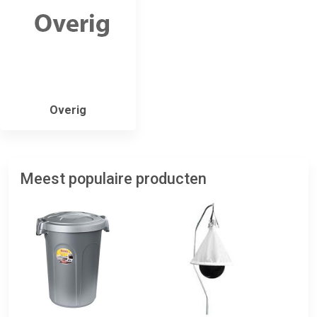
Overig
Meest populaire producten