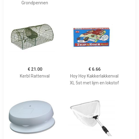
Grondpennen
€ 21.00
€ 6.66
Kerbl Rattenval
Hoy Hoy Kakkerlakkenval
XL 5st met lijm en lokstof