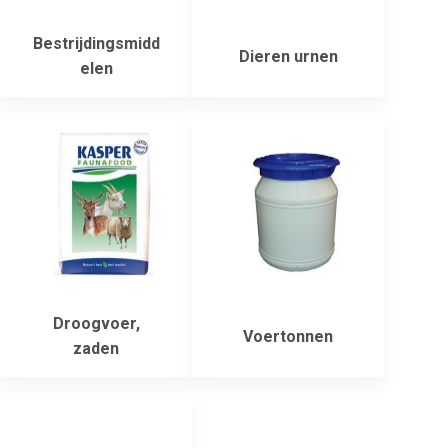
Bestrijdingsmidd
Dieren urnen
elen
Droogvoer,
Voertonnen
zaden