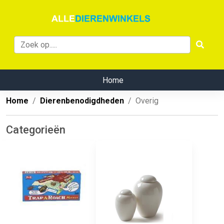
Home
Home
Dierenbenodigdheden
Overig
Categorieën